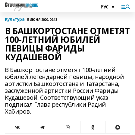
Культура
5 ИЮНЯ 2020, 09:13
В БАШКОРТОСТАНЕ ОТМЕТЯТ
100-ЛЕТНИЙ ЮБИЛЕЙ
ПЕВИЦЫ ФАРИДЫ
КУДАШЕВОЙ
В Башкортостане отметят 100-летний
юбилей легендарной певицы, народной
артистки Башкортостана и Татарстана,
заслуженной артистки России Фариды
Кудашевой. Соответствующий указ
подписал Глава республики Радий
Хабиров.