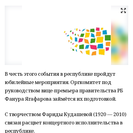
В честь этого события в республике пройдут
юбилейные мероприятия. Оргкомитет под
руководством вице-премьера правительства РБ
Фанура Ягафарова займётся их подготовкой.
С творчеством Фариды Кудашевой (1920 — 2010)
связан расцвет концертного исполнительства в
республике.