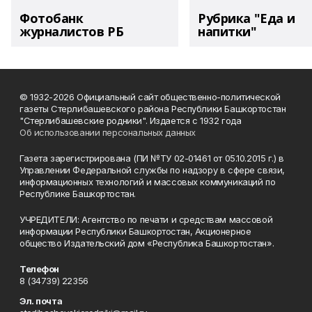
Фотобанк
Рубрика "Еда и
журналистов РБ
напитки"
© 1932-2026 Официальный сайт общественно-политической
газеты Стерлибашевского района Республики Башкортостан
"Стерлибашевские родники". Издается с 1932 года
Об использовании персональных данных
Газета зарегистрирована (ПИ №ТУ 02-01461 от 05.10.2015 г.) в
Управлении Федеральной службы по надзору в сфере связи,
информационных технологий и массовых коммуникаций по
Республике Башкортостан.
УЧРЕДИТЕЛИ: Агентство по печати и средствам массовой
информации Республики Башкортостан, Акционерное
общество Издательский дом «Республика Башкортостан».
Телефон
8 (34739) 22356
Эл. почта