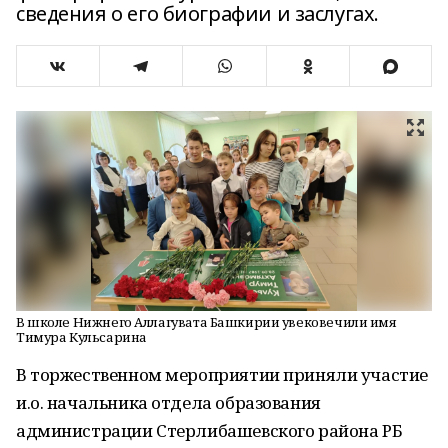
сведения о его биографии и заслугах.
В школе Нижнего Аллагувата Башкирии увековечили имя
Тимура Кульсарина
В торжественном мероприятии приняли участие
и.о. начальника отдела образования
администрации Стерлибашевского района РБ