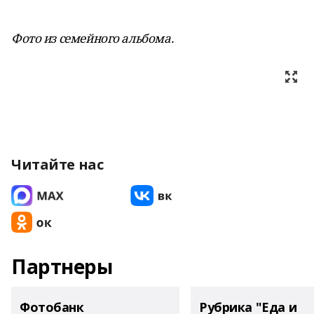
Фото из семейного альбома.
Читайте нас
Партнеры
Фотобанк
Рубрика "Еда и