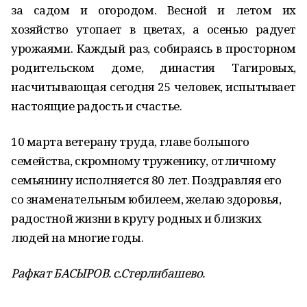
за садом и огородом. Весной и летом их
хозяйство утопает в цветах, а осенью радует
урожаями. Каждый раз, собираясь в просторном
родительском доме, династия Тагировых,
насчитывающая сегодня 25 человек, испытывает
настоящие радость и счастье.
10 марта ветерану труда, главе большого
семейства, скромному труженику, отличному
семьянину исполняется 80 лет. Поздравляя его
со знаменательным юбилеем, желаю здоровья,
радостной жизни в кругу родных и близких
людей на многие годы.
Рафкат БАСЫРОВ. с.Стерлибашево.