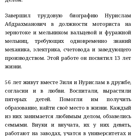
Завершил трудовую биографию Нурислам
Абдрахманович в должности моториста на
зернотоке и мельником вальцевой и фуражной
мельниц, требующих одновременно знаний
механика, электрика, счетовода и заведующего
производством. Этой работе он посвятил 13 лет
жизни.
56 лет живут вместе Зиля и Нурислам в дружбе,
согласии и в любви. Воспитали, вырастили
пятерых детей. Помогли им получить
образование, найти своё место в жизни. Каждый
из них занимается любимым делом, обзавелись
семьями. Внуки и внучата, их у них девять,
работают на заводах, учатся в университетах и