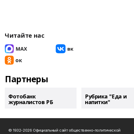
Читайте нас
Партнеры
Фотобанк
Рубрика "Еда и
журналистов РБ
напитки"
© 1932-2026 Официальный сайт общественно-политической