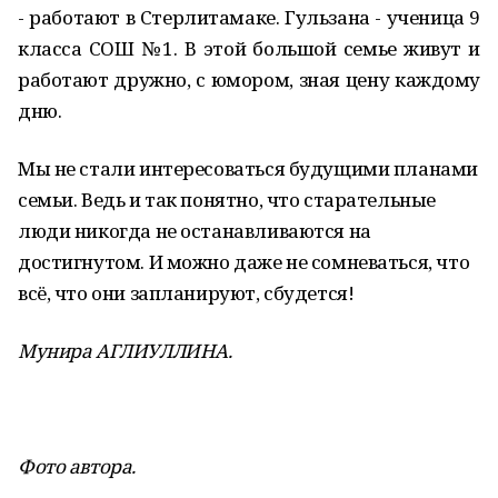
- работают в Стерлитамаке. Гульзана - ученица 9
класса СОШ №1. В этой большой семье живут и
работают дружно, с юмором, зная цену каждому
дню.
Мы не стали интересоваться будущими планами
семьи. Ведь и так понятно, что старательные
люди никогда не останавливаются на
достигнутом. И можно даже не сомневаться, что
всё, что они запланируют, сбудется!
Мунира АГЛИУЛЛИНА.
Фото автора.