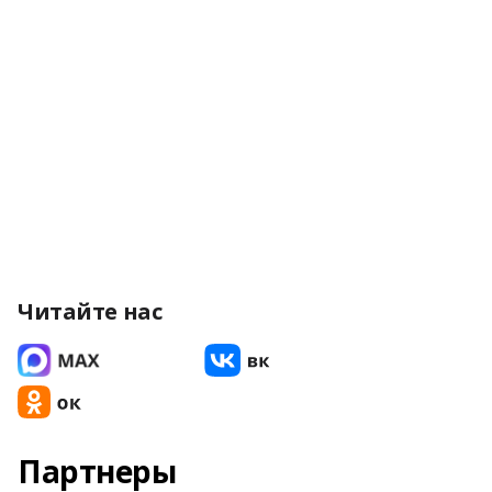
Читайте нас
Партнеры