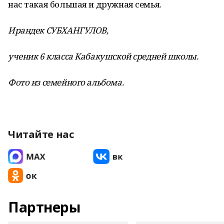
нас такая большая и дружная семья.
Ирандек СУБХАНГУЛОВ,
ученик 6 класса Кабакушской средней школы.
Фото из семейного альбома.
Читайте нас
Партнеры