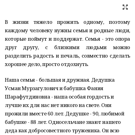
В жизни тяжело прожить одному, поэтому
каждому человеку нужны семья и родные люди,
которые поймут и поддержат. Семья - это опора
друг другу, с близкими людьми можно
разделить радость и печаль, совместно сделать
хорошее дело, просто отдохнуть.
Наша семья - большая и дружная. Дедушка
Усман Мурзагулович и бабушка Фания
Шарафутдиновна - наша особая гордость и
лучше их для нас нет никого на свете. Они
прожили вместе 60 лет. Дедушке - 90, любимой
бабушке - 88 лет. Односельчане знают нашего
деда как добросовестного труженика. Он всю