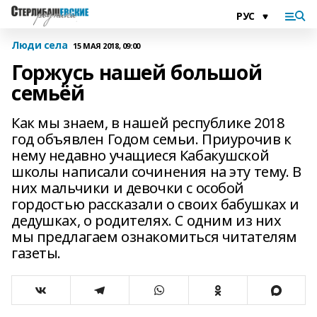
Люди села
15 МАЯ 2018, 09:00
Горжусь нашей большой
семьёй
Как мы знаем, в нашей республике 2018
год объявлен Годом семьи. Приурочив к
нему недавно учащиеся Кабакушской
школы написали сочинения на эту тему. В
них мальчики и девочки с особой
гордостью рассказали о своих бабушках и
дедушках, о родителях. С одним из них
мы предлагаем ознакомиться читателям
газеты.