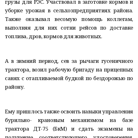
грузы для РЭС. Участвовал в заготовке кормов и
уборке урожая в сельхозпредприятиях района.
Также оказывал весомую помощь коллегам,
выполняя для них сотни рейсов по доставке
топлива, дров, кормов для животных.
А в зимний период, сев за рычаги гусеничного
трактора, возил рабочую бригаду на прицепных
санях с отапливаемой будкой по бездорожью по
району.
Ему пришлось также освоить навыки управления
бурильно- крановым механизмом на базе
трактора ДТ-75 (БкМ) и сдать экзамены на
получение соответствующего удостоверения,