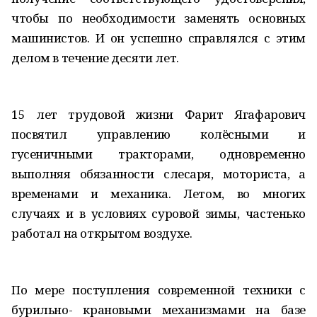
чтобы по необходимости заменять основных
машинистов. И он успешно справлялся с этим
делом в течение десяти лет.
15 лет трудовой жизни Фарит Ягафарович
посвятил управлению колёсными и
гусеничными тракторами, одновременно
выполняя обязанности слесаря, моториста, а
временами и механика. Летом, во многих
случаях и в условиях суровой зимы, частенько
работал на открытом воздухе.
По мере поступления современной техники с
бурильно- крановыми механизмами на базе