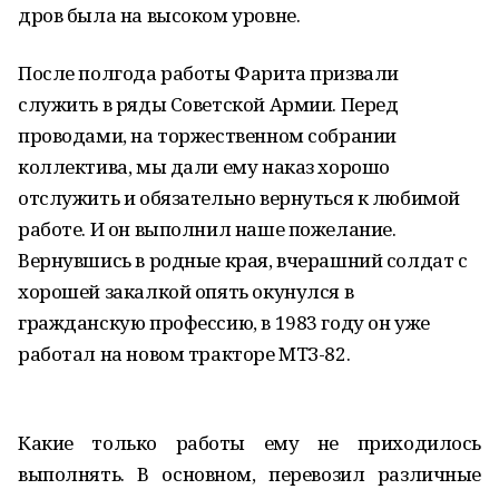
дров была на высоком уровне.
После полгода работы Фарита призвали
служить в ряды Советской Армии. Перед
проводами, на торжественном собрании
коллектива, мы дали ему наказ хорошо
отслужить и обязательно вернуться к любимой
работе. И он выполнил наше пожелание.
Вернувшись в родные края, вчерашний солдат с
хорошей закалкой опять окунулся в
гражданскую профессию, в 1983 году он уже
работал на новом тракторе МТЗ-82.
Какие только работы ему не приходилось
выполнять. В основном, перевозил различные