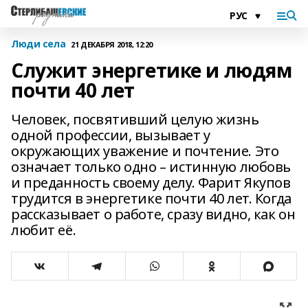
Люди села
21 ДЕКАБРЯ 2018, 12:20
Служит энергетике и людям
почти 40 лет
Человек, посвятивший целую жизнь
одной профессии, вызывает у
окружающих уважение и почтение. Это
означает только одно – истинную любовь
и преданность своему делу. Фарит Якупов
трудится в энергетике почти 40 лет. Когда
рассказывает о работе, сразу видно, как он
любит её.