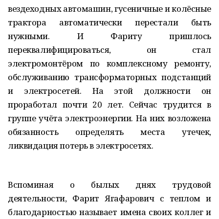
вездеходных автомашин, гусеничные и колёсные
трактора автоматически перестали быть
нужными. И Фариту пришлось
переквалифицироваться, он стал
электромонтёром по комплексному ремонту,
обслуживанию трансформаторных подстанций
и электросетей. На этой должности он
проработал почти 20 лет. Сейчас трудится в
группе учёта электроэнергии. На них возложена
обязанность определять места утечек,
ликвидация потерь в электросетях.
Вспоминая о былых днях трудовой
деятельности, Фарит Ягафарович с теплом и
благодарностью называет имена своих коллег и