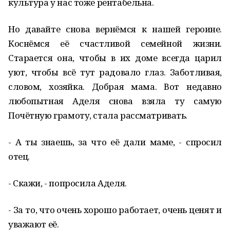
культура у нас тоже рентабельна.
Но давайте снова вернёмся к нашей героине.
Коснёмся её счастливой семейной жизни.
Старается она, чтобы в их доме всегда царил
уют, чтобы всё тут радовало глаз. Заботливая,
словом, хозяйка. Добрая мама. Вот недавно
любопытная Аделя снова взяла ту самую
Почётную грамоту, стала рассматривать.
- А ты знаешь, за что её дали маме, - спросил
отец.
- Скажи, - попросила Аделя.
- За то, что очень хорошо работает, очень ценят и
уважают её.