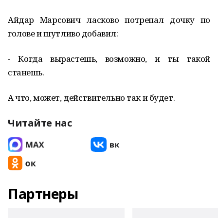
Айдар Марсович ласково потрепал дочку по
голове и шутливо добавил:
- Когда вырастешь, возможно, и ты такой
станешь.
А что, может, действительно так и будет.
Читайте нас
Партнеры