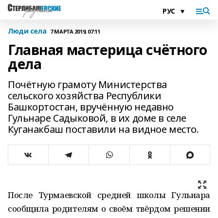
Люди села
7 МАРТА 2019, 07:11
Главная мастерица счётного
дела
Почётную грамоту Министерства
сельского хозяйства Республики
Башкортостан, вручённую недавно
Гульнаре Садыковой, в их доме в селе
Куганакбаш поставили на видное место.
После Турмаевской средней школы Гульнара
сообщила родителям о своём твёрдом решении