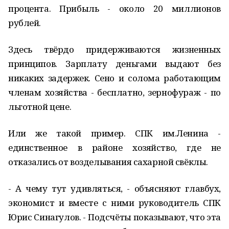
процента. Прибыль - около 20 миллионов
рублей.
Здесь твёрдо придерживаются жизненных
принципов. Зарплату деньгами выдают без
никаких задержек. Сено и солома работающим
членам хозяйства - бесплатно, зернофураж - по
льготной цене.
Или же такой пример. СПК им.Ленина -
единственное в районе хозяйство, где не
отказались от возделывания сахарной свёклы.
- А чему тут удивляться, - объясняют главбух,
экономист и вместе с ними руководитель СПК
Юрис Синагулов. - Подсчёты показывают, что эта