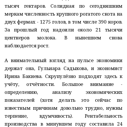
тысяч гектаров. Солидная по сегодняшним
меркам численность крупного рогатого скота на
двух фермах - 1275 голов, в том числе 390 коров.
За прошлый год надоили около 21 тысячи
центнеров молока. В нынешнем снова
наблюдается рост.
А внимательный взгляд на пульсе экономики
держат она, Гульнара Садыкова, и экономист
Ирина Бакиева. Скрупулёзно подходят здесь к
учёту, отчётности. Большое внимание -
определению, анализу экономических
показателей (хотя делать это сейчас по
известным причинам довольно трудно, нужны
терпение, вдумчивость). Рентабельность
производства в минувшем году составила 24