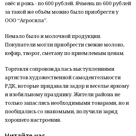
овёс и рожь - по 600 рублей. Ячмень по 600 рублей
за такой же объём можно было приобрести у
ООО “Агросила”.
Немало было и молочной продукции.
Покупатели могли приобрести свежие молоко,
кефир, творог, сметану по приемлемым ценам.
Торговля сопровождалась выступлениями
артистов художественной самодеятельности
РДК, которые придавали задор и веселье яркому
и изобильному празднику. Жители района не
только запаслись необходимыми товарами, но и
пообщались со знакомыми, получили заряд
хорошего настроения.
Читайте нас