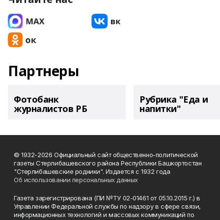
Партнеры
Фотобанк
Рубрика "Еда и
журналистов РБ
напитки"
© 1932-2026 Официальный сайт общественно-политической
газеты Стерлибашевского района Республики Башкортостан
"Стерлибашевские родники". Издается с 1932 года
Об использовании персональных данных
Газета зарегистрирована (ПИ №ТУ 02-01461 от 05.10.2015 г.) в
Управлении Федеральной службы по надзору в сфере связи,
информационных технологий и массовых коммуникаций по