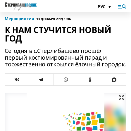
Мероприятия
13 ДЕКАБРЯ 2019, 16:02
К НАМ СТУЧИТСЯ НОВЫЙ
ГОД
Сегодня в с.Стерлибашево прошёл
первый костюмированный парад и
торжественно открылся ёлочный городок.