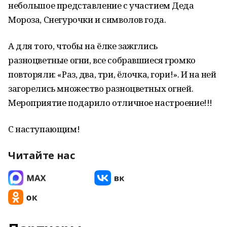
небольшое представление с участием Деда
Мороза, Снегурочки и символов года.
А для того, чтобы на ёлке зажглись
разноцветные огни, все собравшиеся громко
повторяли: «Раз, два, три, ёлочка, гори!». И на ней
загорелись множество разноцветных огней.
Мероприятие подарило отличное настроение!!!
С наступающим!
Читайте нас