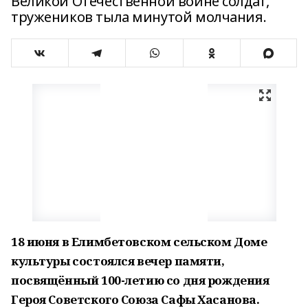
Великой Отечественной войне солдат,
тружеников тыла минутой молчания.
18 июня в Елимбетовском сельском Доме
культуры состоялся вечер памяти,
посвящённый 100-летию со дня рождения
Героя Советского Союза Сафы Хасанова.