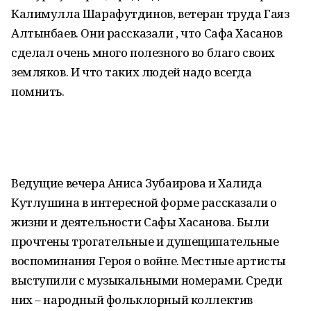
Калимулла Шарафутдинов, ветеран труда Гаяз
Алтынбаев. Они рассказали , что Сафа Хасанов
сделал очень много полезного во благо своих
земляков. И что таких людей надо всегда
помнить.
Ведущие вечера Аниса Зубаирова и Халида
Кутлушина в интересной форме рассказали о
жизни и деятельности Сафы Хасанова. Были
прочтены трогательные и душещипательные
воспоминания Героя о войне. Местные артисты
выступили с музыкальными номерами. Среди
них – народный фольклорный коллектив