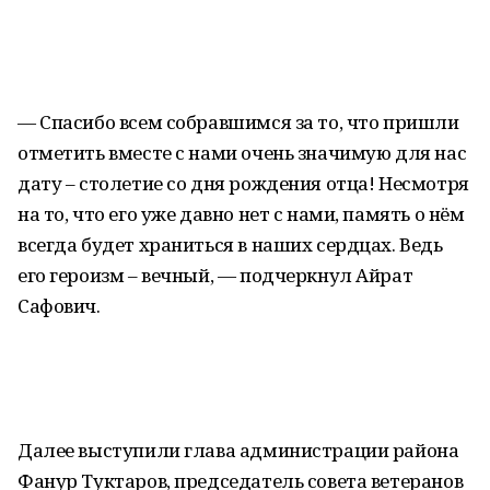
— Спасибо всем собравшимся за то, что пришли
отметить вместе с нами очень значимую для нас
дату – столетие со дня рождения отца! Несмотря
на то, что его уже давно нет с нами, память о нём
всегда будет храниться в наших сердцах. Ведь
его героизм – вечный, — подчеркнул Айрат
Сафович.
Далее выступили глава администрации района
Фанур Туктаров, председатель совета ветеранов