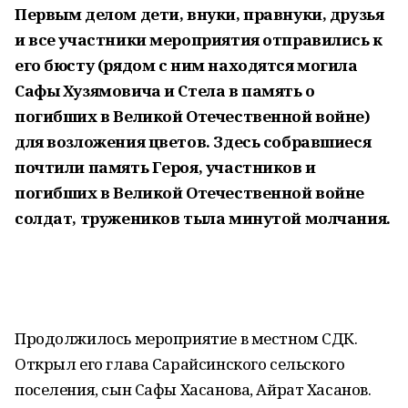
Первым делом дети, внуки, правнуки, друзья
и все участники мероприятия отправились к
его бюсту (рядом с ним находятся могила
Сафы Хузямовича и Стела в память о
погибших в Великой Отечественной войне)
для возложения цветов. Здесь собравшиеся
почтили память Героя, участников и
погибших в Великой Отечественной войне
солдат, тружеников тыла минутой молчания.
Продолжилось мероприятие в местном СДК.
Открыл его глава Сарайсинского сельского
поселения, сын Сафы Хасанова, Айрат Хасанов.