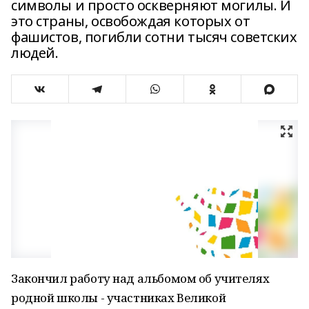
символы и просто оскверняют могилы. И
это страны, освобождая которых от
фашистов, погибли сотни тысяч советских
людей.
Закончил работу над альбомом об учителях
родной школы - участниках Великой