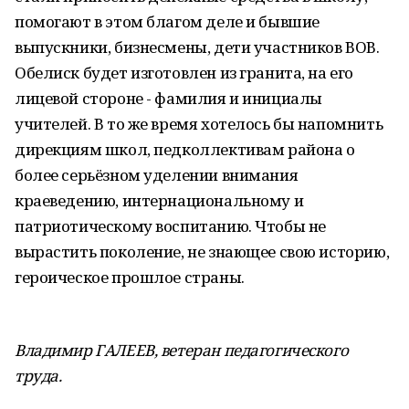
помогают в этом благом деле и бывшие
выпускники, бизнесмены, дети участников ВОВ.
Обелиск будет изготовлен из гранита, на его
лицевой стороне - фамилия и инициалы
учителей. В то же время хотелось бы напомнить
дирекциям школ, педколлективам района о
более серьёзном уделении внимания
краеведению, интернациональному и
патриотическому воспитанию. Чтобы не
вырастить поколение, не знающее свою историю,
героическое прошлое страны.
Владимир ГАЛЕЕВ, ветеран педагогического
труда.