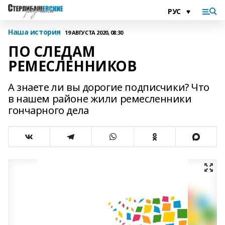
Наша история
19 АВГУСТА 2020, 08:30
ПО СЛЕДАМ
РЕМЕСЛЕННИКОВ
А знаете ли вы дорогие подписчики? Что
в нашем районе жили ремесленники
гончарного дела