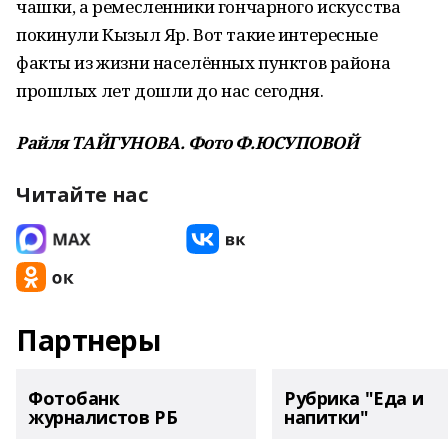
чашки, а ремесленники гончарного искусства
покинули Кызыл Яр. Вот такие интересные
факты из жизни населённых пунктов района
прошлых лет дошли до нас сегодня.
Райля ТАЙГУНОВА. Фото Ф.ЮСУПОВОЙ
Читайте нас
Партнеры
Фотобанк
Рубрика "Еда и
журналистов РБ
напитки"