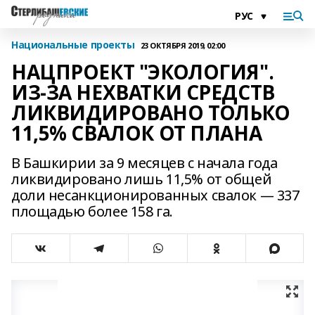
Национальные проекты
23 ОКТЯБРЯ 2019, 02:00
НАЦПРОЕКТ "ЭКОЛОГИЯ".
ИЗ-ЗА НЕХВАТКИ СРЕДСТВ
ЛИКВИДИРОВАНО ТОЛЬКО
11,5% СВАЛОК ОТ ПЛАНА
В Башкирии за 9 месяцев с начала года
ликвидировано лишь 11,5% от общей
доли несанкционированных свалок — 337
площадью более 158 га.