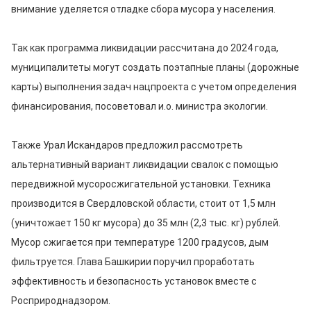
внимание уделяется отладке сбора мусора у населения.
Так как программа ликвидации рассчитана до 2024 года,
муниципалитеты могут создать поэтапные планы (дорожные
карты) выполнения задач нацпроекта с учетом определения
финансирования, посоветовал и.о. министра экологии.
Также Урал Искандаров предложил рассмотреть
альтернативный вариант ликвидации свалок с помощью
передвижной мусоросжигательной установки. Техника
производится в Свердловской области, стоит от 1,5 млн
(уничтожает 150 кг мусора) до 35 млн (2,3 тыс. кг) рублей.
Мусор сжигается при температуре 1200 градусов, дым
фильтруется. Глава Башкирии поручил проработать
эффективность и безопасность установок вместе с
Росприроднадзором.