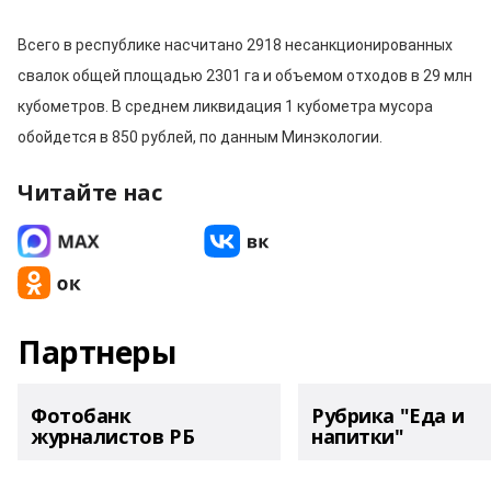
Всего в республике насчитано 2918 несанкционированных
свалок общей площадью 2301 га и объемом отходов в 29 млн
кубометров. В среднем ликвидация 1 кубометра мусора
обойдется в 850 рублей, по данным Минэкологии.
Читайте нас
Партнеры
Фотобанк
Рубрика "Еда и
журналистов РБ
напитки"