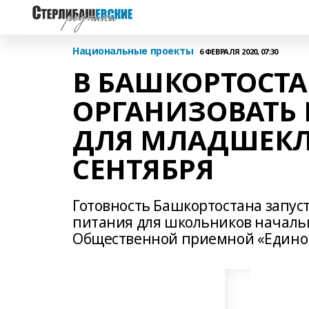
Национальные проекты
6 ФЕВРАЛЯ 2020, 07:30
В БАШКОРТОСТА
ОРГАНИЗОВАТЬ 
ДЛЯ МЛАДШЕКЛ
СЕНТЯБРЯ
Готовность Башкортостана запус
питания для школьников начальны
Общественной приемной «Единой