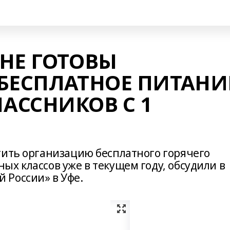
НЕ ГОТОВЫ
БЕСПЛАТНОЕ ПИТАНИ
АССНИКОВ С 1
тить организацию бесплатного горячего
х классов уже в текущем году, обсудили в
 России» в Уфе.