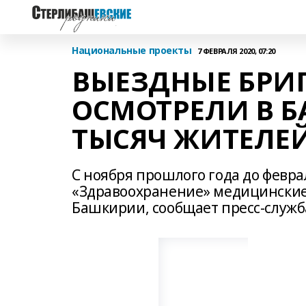
Национальные проекты
7 ФЕВРАЛЯ 2020, 07:20
ВЫЕЗДНЫЕ БРИ
ОСМОТРЕЛИ В Б
ТЫСЯЧ ЖИТЕЛЕ
С ноября прошлого года до февра
«Здравоохранение» медицинские 
Башкирии, сообщает пресс-служб