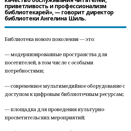
качество обслуживания читателей,
приветливость и профессионализм
библиотекарей», — говорит директор
библиотеки Ангелина Шиль.
Библиотека нового поколения — это:
— модернизированные пространства для
посетителей, в том числе с особыми
потребностями;
— современное мультимедийное оборудование с
доступом к цифровым библиотечным ресурсам;
— площадка для проведения культурно-
просветительских мероприятий;