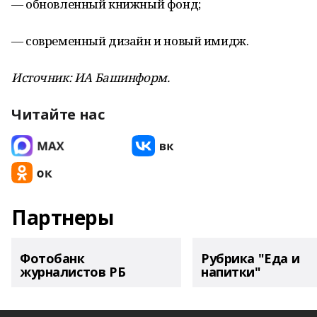
— обновленный книжный фонд;
— современный дизайн и новый имидж.
Источник: ИА Башинформ.
Читайте нас
Партнеры
Фотобанк
Рубрика "Еда и
журналистов РБ
напитки"