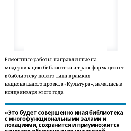
Ремонтные работы, направленные на
модернизацию библиотеки и трансформацию ее
в библиотеку нового типа в рамках
национального проекта «Культура», начались в
конце января этого года.
«Это будет совершенно иная библиотека
с многофункциональными залами и
локациями, сохранится и приумножится