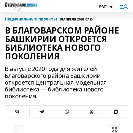
Национальные проекты
30 АПРЕЛЯ 2020, 07:25
В БЛАГОВАРСКОМ РАЙОНЕ
БАШКИРИИ ОТКРОЕТСЯ
БИБЛИОТЕКА НОВОГО
ПОКОЛЕНИЯ
В августе 2020 года для жителей
Благоварского района Башкирии
откроется Центральная модельная
библиотека — библиотека нового
поколения.