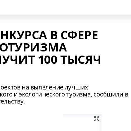
НКУРСА В СФЕРЕ
КОТУРИЗМА
УЧИТ 100 ТЫСЯЧ
роектов на выявление лучших
ого и экологического туризма, сообщили в
ельству.