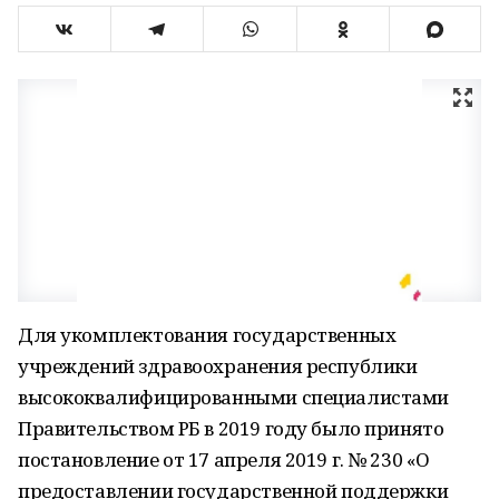
Для укомплектования государственных
учреждений здравоохранения республики
высококвалифицированными специалистами
Правительством РБ в 2019 году было принято
постановление от 17 апреля 2019 г. № 230 «О
предоставлении государственной поддержки