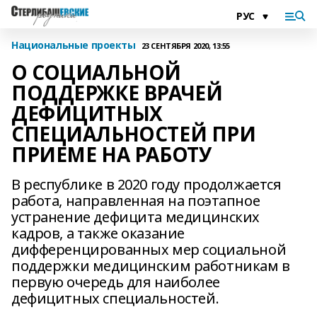
Национальные проекты
23 СЕНТЯБРЯ 2020, 13:55
О СОЦИАЛЬНОЙ
ПОДДЕРЖКЕ ВРАЧЕЙ
ДЕФИЦИТНЫХ
СПЕЦИАЛЬНОСТЕЙ ПРИ
ПРИЕМЕ НА РАБОТУ
В республике в 2020 году продолжается
работа, направленная на поэтапное
устранение дефицита медицинских
кадров, а также оказание
дифференцированных мер социальной
поддержки медицинским работникам в
первую очередь для наиболее
дефицитных специальностей.