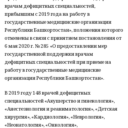
врачам дефицитных специальностей,
прибывшим с 2019 года на работу в
государственные медицинские организации
Республики Башкортостан», положения которого
отменены в связи с принятием постановления от
6 мая 2020 г. № 285 «О предоставлении мер
государственной поддержки врачам
дефицитных специальностей при приеме на
работу в государственные медицинские
организации Республики Башкортостан».
В 2019 году 148 врачей дефицитных
специальностей «Акушерство и гинекология»,
«Анестезиология и реаниматология», «Детская
хирургия», «Кардиология», «Неврология»,
«Неонатология», «Онкология»,