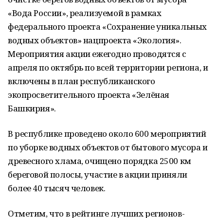
«Вода России», реализуемой в рамках
федерального проекта «Сохранение уникальных
водных объектов» нацпроекта «Экология».
Мероприятия акции ежегодно проводятся с
апреля по октябрь по всей территории региона, и
включены в план республиканского
экопросветительного проекта «Зелёная
Башкирия».
В республике проведено около 600 мероприятий
по уборке водных объектов от бытового мусора и
древесного хлама, очищено порядка 2500 км
береговой полосы, участие в акции приняли
более 40 тысяч человек.
Отметим, что в рейтинге лучших регионов-