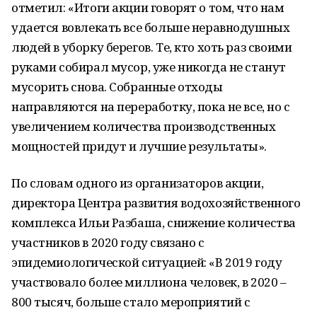
отметил: «Итоги акции говорят о том, что нам
удается вовлекать все больше неравнодушных
людей в уборку берегов. Те, кто хоть раз своими
руками собирал мусор, уже никогда не станут
мусорить снова. Собранные отходы
направляются на переработку, пока не все, но с
увеличением количества производственных
мощностей придут и лучшие результаты».
По словам одного из организаторов акции,
директора Центра развития водохозяйственного
комплекса Ильи Разбаша, снижение количества
участников в 2020 году связано с
эпидемиологической ситуацией: «В 2019 году
участвовало более миллиона человек, в 2020 –
800 тысяч, больше стало мероприятий с