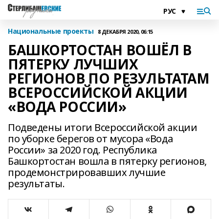
Национальные проекты
8 ДЕКАБРЯ 2020, 06:15
БАШКОРТОСТАН ВОШЁЛ В
ПЯТЕРКУ ЛУЧШИХ
РЕГИОНОВ ПО РЕЗУЛЬТАТАМ
ВСЕРОССИЙСКОЙ АКЦИИ
«ВОДА РОССИИ»
Подведены итоги Всероссийской акции
по уборке берегов от мусора «Вода
России» за 2020 год. Республика
Башкортостан вошла в пятерку регионов,
продемонстрировавших лучшие
результаты.