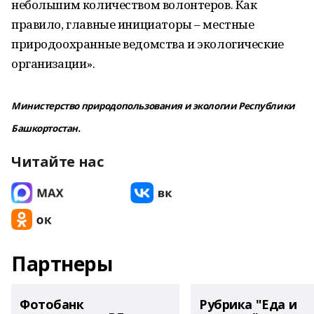
небольшим количеством волонтеров. Как
правило, главные инициаторы – местные
природоохранные ведомства и экологические
организации».
Министерство природопользования и экологии Республики
Башкортостан.
Читайте нас
Партнеры
Фотобанк
Рубрика "Еда и