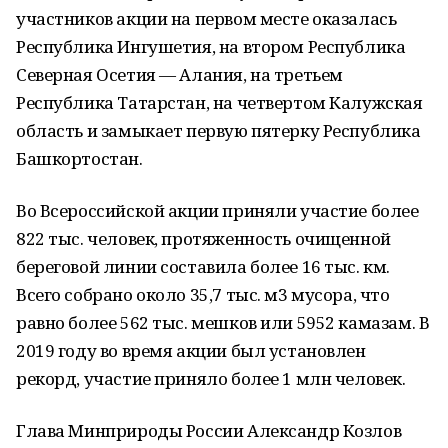
участников акции на первом месте оказалась
Республика Ингушетия, на втором Республика
Северная Осетия — Алания, на третьем
Республика Татарстан, на четвертом Калужская
область и замыкает первую пятерку Республика
Башкортостан.
Во Всероссийской акции приняли участие более
822 тыс. человек, протяженность очищенной
береговой линии составила более 16 тыс. км.
Всего собрано около 35,7 тыс. м3 мусора, что
равно более 562 тыс. мешков или 5952 камазам. В
2019 году во время акции был установлен
рекорд, участие приняло более 1 млн человек.
Глава Минприроды России Александр Козлов