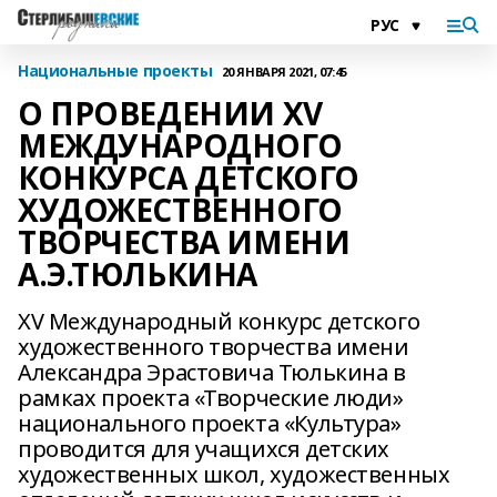
Национальные проекты
20 ЯНВАРЯ 2021, 07:45
О ПРОВЕДЕНИИ ХV
МЕЖДУНАРОДНОГО
КОНКУРСА ДЕТСКОГО
ХУДОЖЕСТВЕННОГО
ТВОРЧЕСТВА ИМЕНИ
А.Э.ТЮЛЬКИНА
ХV Международный конкурс детского
художественного творчества имени
Александра Эрастовича Тюлькина в
рамках проекта «Творческие люди»
национального проекта «Культура»
проводится для учащихся детских
художественных школ, художественных