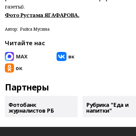
газеты).
Фото Рустама ЯГАФАРОВА.
Автор:
Райса Мусина
Читайте нас
Партнеры
Фотобанк
Рубрика "Еда и
журналистов РБ
напитки"