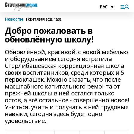
Новости
1 СЕНТЯБРЯ 2025, 10:32
Добро пожаловать в
обновлённую школу!
Обновлённой, красивой, с новой мебелью
и оборудованием сегодня встретила
Стерлибашевская коррекционная школа
своих воспитанников, среди которых и 5
первоклашек. Можно сказать, что после
масштабного капитального ремонта от
прежней школы в ней остался только
остов, а всё остальное - совершенно новое!
Учиться, учить и получать в ней трудовые
навыки, сегодня здесь будет одно
удовольствие.