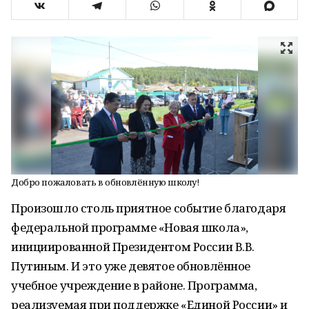
Добро пожаловать в обновлённую школу!
Произошло столь приятное событие благодаря
федеральной программе «Новая школа»,
инициированной Президентом России В.В.
Путиным. И это уже девятое обновлённое
учебное учреждение в районе. Программа,
реализуемая при поддержке «Единой России» и