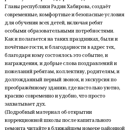
Главы республики Радия Хабирова, создаёт
современные, комфортные и безопасные условия
для обучения всех детей, включая ребят
особыми образовательными потребностями.
Как и полагается на таких праздниках, были и
почётные гости, и благодарности в адрес тех,
благодаря кому состоялось это событие, и
награждения, и добрые слова поздравлений и
пожеланий ребятам, коллективу, родителям, и
долгожданный первый звонок, и экскурсия по
преображённому зданию, где настолько уютно,
красиво современно и удобно, что просто
захватывает дух.
(Подробный материал об открытии
коррекционной школы после капитального
ремонта читайте в ближайшем номере районной