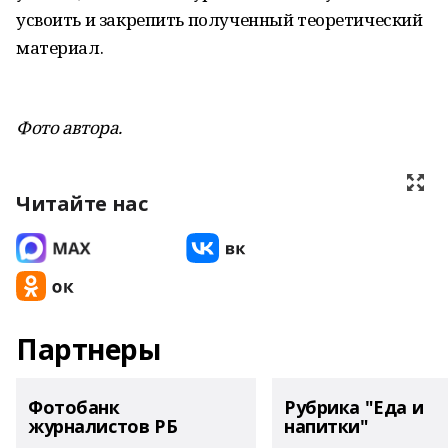
усвоить и закрепить полученный теоретический
материал.
Фото автора.
Читайте нас
Партнеры
Фотобанк
Рубрика "Еда и
журналистов РБ
напитки"