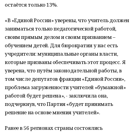
остаётся только 13%.
«В «Единой России» уверены, что учитель должен
заниматься только педагогической работой,
своим прямым делом и своим призванием –
обучением детей. Для бюрократии у нас есть
учредители: муниципальные органы власти,
которые призваны обеспечивать этот процесс. Я
уверена, что путём законодательной работы, в
том числе депутатов фракции «Единой России»,
проблема загруженности учителей «бумажной»
работой будет решена», - заключила она,
подчеркнув, что Партия «будет принимать
решение на основе мнения учителей».
Ранее в 56 регионах страны состоялись