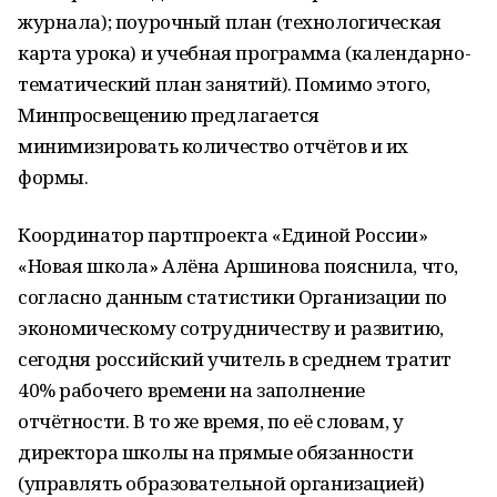
журнала); поурочный план (технологическая
карта урока) и учебная программа (календарно-
тематический план занятий). Помимо этого,
Минпросвещению предлагается
минимизировать количество отчётов и их
формы.
Координатор партпроекта «Единой России»
«Новая школа» Алёна Аршинова пояснила, что,
согласно данным статистики Организации по
экономическому сотрудничеству и развитию,
сегодня российский учитель в среднем тратит
40% рабочего времени на заполнение
отчётности. В то же время, по её словам, у
директора школы на прямые обязанности
(управлять образовательной организацией)