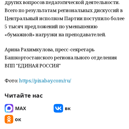
других вопросов педагогической деятельности.
Всего по результатам региональных дискуссий в
Центральный исполком Партии поступило более
5 тысяч предложений по уменьшению
«бумажной» нагрузки на преподавателей.
Арина Рахимкулова, пресс-секретарь
Башкортостанского регионального отделения
ВПП "ЕДИНАЯ РОССИЯ"
Фото:
https://pixabay.com/ru/
Читайте нас