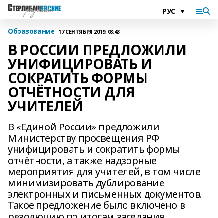
Образование
17 СЕНТЯБРЯ 2019, 08:43
В РОССИИ ПРЕДЛОЖИЛИ
УНИФИЦИРОВАТЬ И
СОКРАТИТЬ ФОРМЫ
ОТЧЁТНОСТИ ДЛЯ
УЧИТЕЛЕЙ
В «Единой России» предложили
Министерству просвещения РФ
унифицировать и сократить формы
отчётности, а также надзорные
мероприятия для учителей, в том числе
минимизировать дублирование
электронных и письменных документов.
Такое предложение было включено в
резолюцию по итогам заседания