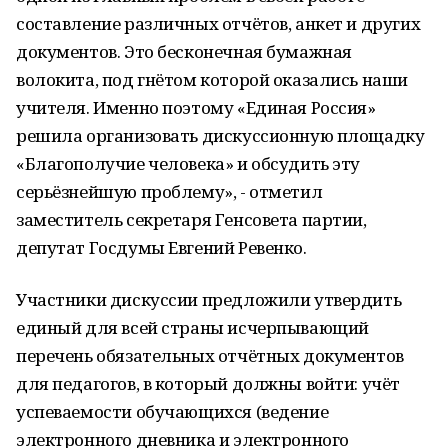
составление различных отчётов, анкет и других
документов. Это бесконечная бумажная
волокита, под гнётом которой оказались наши
учителя. Именно поэтому «Единая Россия»
решила организовать дискуссионную площадку
«Благополучие человека» и обсудить эту
серьёзнейшую проблему», - отметил
заместитель секретаря Генсовета партии,
депутат Госдумы Евгений Ревенко.
Участники дискуссии предложили утвердить
единый для всей страны исчерпывающий
перечень обязательных отчётных документов
для педагогов, в который должны войти: учёт
успеваемости обучающихся (ведение
электронного дневника и электронного