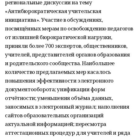
региональные дискуссии на тему
«Антибюрократическая учительская
инициатива». Участие в обсуждениях,
посвящённых мерам по освобождению педагогов
от излишней бюрократической нагрузки,
приняли более 700 экспертов, общественников,
учителей, представителей органов образования
и родительского сообщества. Наибольшее
количество предлагаемых мер касалось
повышения эффективности электронного
документооборота; унификации форм
отчётности; уменьшения объёма данных,
заносимых в электронный журнал; наполнения
сайтов образовательных организаций
актуальной информацией; пересмотра
аттестационных процедур для учителей и ряда