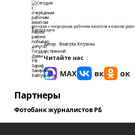
Сегодня с очередным рабочим визитом в нашем райо
Байгускаров
Автор:
Фаягуль Юсупова
Читайте нас
Партнеры
Фотобанк журналистов РБ