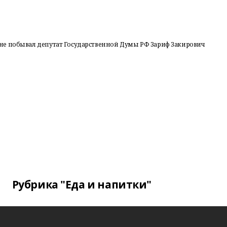
не побывал депутат Государственной Думы РФ Зариф Закирович
Рубрика "Еда и напитки"