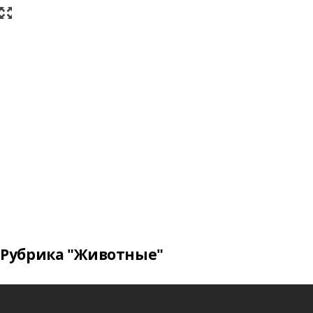
Рубрика "Животные"