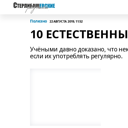
Полезно
22 АВГУСТА 2019, 11:52
10 ЕСТЕСТВЕНН
Учёными давно доказано, что не
если их употреблять регулярно.