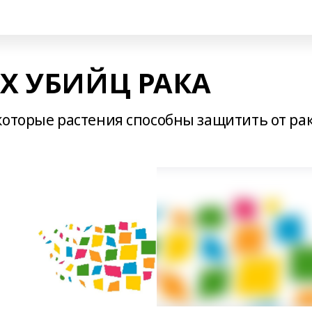
ЫХ УБИЙЦ РАКА
которые растения способны защитить от рак