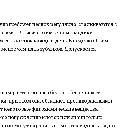
 употребляет чеснок регулярно, сталкиваются с
 реже. В связи с этим учёные-медики
есть чеснок каждый день. В неделю объём
 менее чем пять зубчиков. Допускается
ком растительного белка, обеспечивает
ки, при этом она обладает противораковыми
ат некоторые фитохимические вещества,
ое повреждение клеток или значительно
олью могут охранять от многих видов рака, но