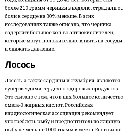
более 210 грамм черники в неделю, страдали от
боли в сердце на 30% меньше. В этих
исследованиях также описано, что черника
содержит большое кол-во антиокислителей,
которые могут положительно влиять на сосуды
и снижать давление.
Лосось
Лосось, а также сардины и скумбрия, являются
суперзвездами сердечно-здоровых продуктов.
Это связано с тем, что в них большое количество
омега-3 жирных кислот. Российская
кардиологическая ассоциация рекомендует
употреблять рыбу и предпочтительно жирную
рыбу не меньше 1000 грамм в месяц. Если вы не