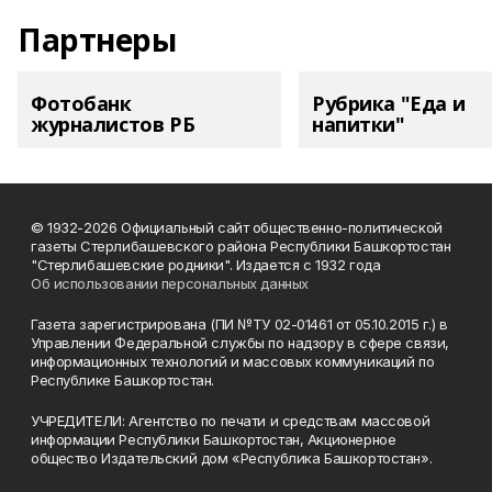
Партнеры
Фотобанк
Рубрика "Еда и
журналистов РБ
напитки"
© 1932-2026 Официальный сайт общественно-политической
газеты Стерлибашевского района Республики Башкортостан
"Стерлибашевские родники". Издается с 1932 года
Об использовании персональных данных
Газета зарегистрирована (ПИ №ТУ 02-01461 от 05.10.2015 г.) в
Управлении Федеральной службы по надзору в сфере связи,
информационных технологий и массовых коммуникаций по
Республике Башкортостан.
УЧРЕДИТЕЛИ: Агентство по печати и средствам массовой
информации Республики Башкортостан, Акционерное
общество Издательский дом «Республика Башкортостан».