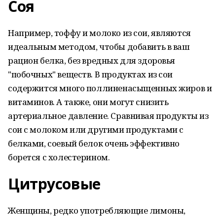
Соя
Например, тоффу и молоко из сои, являются
идеальным методом, чтобы добавить в ваш
рацион белка, без вредных для здоровья
"побочных" веществ. В продуктах из сои
содержится много поллиненасыщенных жиров и
витаминов. А также, они могут снизить
артериальное давление. Сравнивая продукты из
сои с молоком или другими продуктами с
белками, соевый белок очень эффективно
борется с холестерином.
Цитрусовые
Женщины, редко употребляющие лимоны,