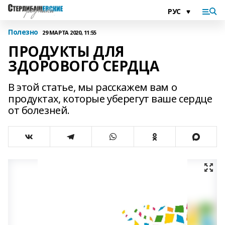
Полезно
29 МАРТА 2020, 11:55
ПРОДУКТЫ ДЛЯ
ЗДОРОВОГО СЕРДЦА
В этой статье, мы расскажем вам о
продуктах, которые уберегут ваше сердце
от болезней.