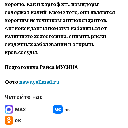
хорошо. Как и картофель, помидоры
содержат калий. Кроме того, они являются
хорошим источником антиоксидантов.
Антиоксиданты помогут избавиться от
излишнего холестерина, снизить риски
сердечных заболеваний и открыть
кров.сосуды.
Подготовила Райса МУСИНА
Фото
news.yellmed.ru
Читайте нас