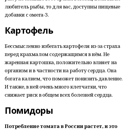
любитель рыбы, то для вас, доступны пищевые
добавки с омега-3.
Картофель
Бессмысленно избегать картофеля из-за страха
перед крахмалом содержащимся в нём. Не
жаренная картошка, положительно влияет на
организм и в частности на работу сердца. Она
богата калием, что поможет понизить давление.
И также, в ней очень много клетчатки, что
снижает риск в общем всех болезней сердца.
Помидоры
Потребление томата в России растет, и это