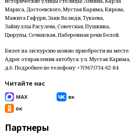
исторические улицы столицы: Ленина, Карла
Маркса, Достоевского, Мустая Карима, Кирова,
Мажита Гафури, Заки Валиди, Тукаева,
Зайнуллы Расулева, Советская, Пушкина,
Цюрупы, Сочинская, Набережная реки Белой.
Билет на экскурсию можно приобрести на месте.
Адрес отправления автобуса: ул. Мустая Карима,
д.6. Подробнее по телефону: +7(967)734-62-84
Читайте нас
Партнеры