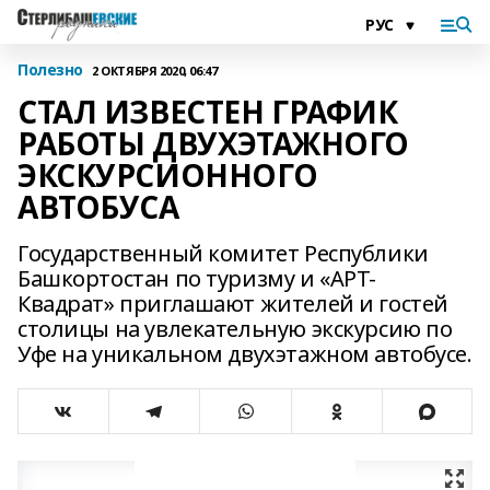
Полезно
2 ОКТЯБРЯ 2020, 06:47
СТАЛ ИЗВЕСТЕН ГРАФИК
РАБОТЫ ДВУХЭТАЖНОГО
ЭКСКУРСИОННОГО
АВТОБУСА
Государственный комитет Республики
Башкортостан по туризму и «АРТ-
Квадрат» приглашают жителей и гостей
столицы на увлекательную экскурсию по
Уфе на уникальном двухэтажном автобусе.