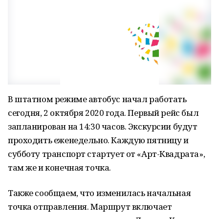
В штатном режиме автобус начал работать
сегодня, 2 октября 2020 года. Первый рейс был
запланирован на 14:30 часов. Экскурсии будут
проходить еженедельно. Каждую пятницу и
субботу транспорт стартует от «Арт-Квадрата»,
там же и конечная точка.
Также сообщаем, что изменилась начальная
точка отправления. Маршрут включает