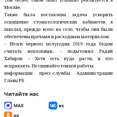
Москве.
Также была поставлена задача ускорить
оснащение стоматологических кабинетов в
школах, прежде всего на селе, чтобы они были
обеспечены врачами и расходным материалом.
– Итоги первого полугодия 2019 года будем
считать неплохими, – подытожил Радий
Хабиров. – Хотя есть куда расти, и что
исправлять. Не снижайте темпов работы.
информации пресс-службы Администрации
Главы РБ
Читайте нас