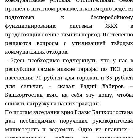
прошёл в штатном режиме, планомерно ведётся
подготовка к бесперебойному
функционированию системы ЖКХ в
предстоящий осенне-зимний период. Постепенно
решаются вопросы с утилизацией твёрдых
коммунальных отходов.
– Здесь необходимо подчеркнуть, что у нас в
республике самые низкие тарифы по ТКО для
населения: 70 рублей для горожан и 35 рублей
для сельчан, – сказал Радий Хабиров. –
Башкортостан взял на себя эту ношу, чтобы
снизить нагрузку на наших граждан.
По итогам заседания врио Главы Башкортостана
дал необходимые поручения руководителям
министерств и ведомств. Одно из главных –
активизировать работу по привлечению