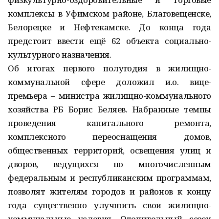
комплексы в Уфимском районе, Благовещенске,
Белорецке и Нефтекамске. До конца года
предстоит ввести ещё 62 объекта социально-
культурного назначения.
Об итогах первого полугодия в жилищно-
коммунальной сфере доложил и.о. вице-
премьера – министра жилищно-коммунального
хозяйства РБ Борис Беляев. Набранные темпы
проведения капитального ремонта,
комплексного переоснащения домов,
общественных территорий, освещения улиц и
дворов, ведущихся по многочисленным
федеральным и республиканским программам,
позволят жителям городов и районов к концу
года существенно улучшить свои жилищно-
коммунальные условия. Отопительный сезон