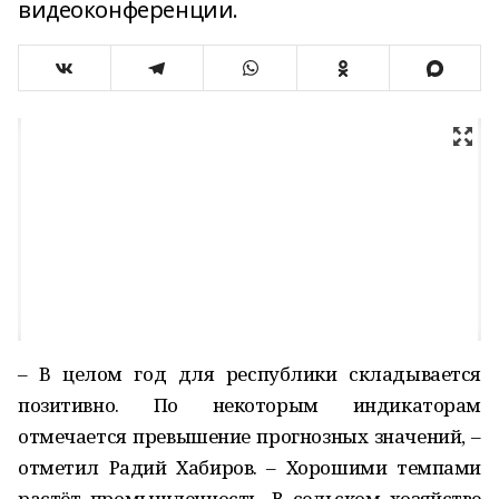
видеоконференции.
– В целом год для республики складывается
позитивно. По некоторым индикаторам
отмечается превышение прогнозных значений, –
отметил Радий Хабиров. – Хорошими темпами
растёт промышленность. В сельском хозяйстве