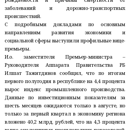
заболеваний и дорожно-транспортных
происшествий.
С подробными докладами по основным
направлениям развития экономики и
социальной сферы выступили профильные вице-
премьеры.
И.о. заместителя Премьер-министра –
Руководителя Аппарата Правительства РБ
Илшат Тажитдинов сообщил, что по итогам
первого полугодия в республике на 4,4 процента
вырос индекс промышленного производства.
Данные по инвестиционным показателям за
шесть месяцев ожидаются только в августе, но
только за первый квартал в экономику региона
вложено 40,2 млрд. рублей, что на 4,3 процента
выше аналогичных прошлогодних показателей.