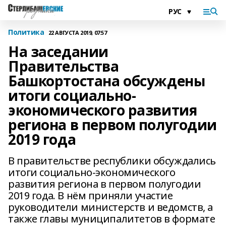
Политика
22 АВГУСТА 2019, 07:57
На заседании
Правительства
Башкортостана обсуждены
итоги социально-
экономического развития
региона в первом полугодии
2019 года
В правительстве республики обсуждались
итоги социально-экономического
развития региона в первом полугодии
2019 года. В нём приняли участие
руководители министерств и ведомств, а
также главы муниципалитетов в формате