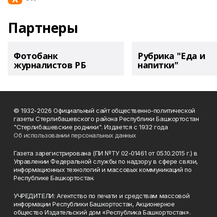
Партнеры
Фотобанк
Рубрика "Еда и
журналистов РБ
напитки"
© 1932-2026 Официальный сайт общественно-политической
газеты Стерлибашевского района Республики Башкортостан
"Стерлибашевские родники". Издается с 1932 года
Об использовании персональных данных
Газета зарегистрирована (ПИ №ТУ 02-01461 от 05.10.2015 г.) в
Управлении Федеральной службы по надзору в сфере связи,
информационных технологий и массовых коммуникаций по
Республике Башкортостан.
УЧРЕДИТЕЛИ: Агентство по печати и средствам массовой
информации Республики Башкортостан, Акционерное
общество Издательский дом «Республика Башкортостан».