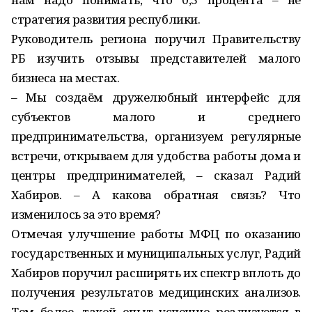
стратегия развития республики.
Руководитель региона поручил Правительству
РБ изучить отзывы представителей малого
бизнеса на местах.
– Мы создаём дружелюбный интерфейс для
субъектов малого и среднего
предпринимательства, организуем регулярные
встречи, открываем для удобства работы дома и
центры предпринимателей, – сказал Радий
Хабиров. – А какова обратная связь? Что
изменилось за это время?
Отмечая улучшение работы МФЦ по оказанию
государственных и муниципальных услуг, Радий
Хабиров поручил расширять их спектр вплоть до
получения результатов медицинских анализов.
Тем более, такой опыт успешно реализуется в