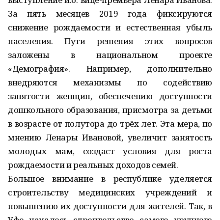
За пять месяцев 2019 года фиксируются
снижение рождаемости и естественная убыль
населения. Пути решения этих вопросов
заложены в национальном проекте
«Демография». Например, дополнительно
внедряются механизмы по содействию
занятости женщин, обеспечению доступности
дошкольного образования, присмотра за детьми
в возрасте от полутора до трёх лет. Эта мера, по
мнению Ленары Ивановой, увеличит занятость
молодых мам, создаст условия для роста
рождаемости и реальных доходов семей.
Большое внимание в республике уделяется
строительству медицинских учреждений и
повышению их доступности для жителей. Так, в
Уфе началось строительство самого крупного