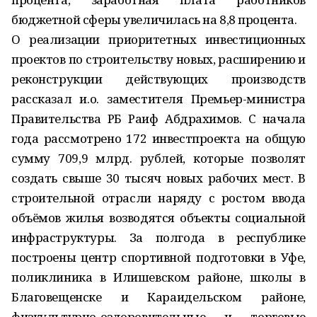
бюджетной сферы увеличилась на 8,8 процента.
О реализации приоритетных инвестиционных
проектов по строительству новых, расширению и
реконструкции действующих производств
рассказал и.о. заместителя Премьер-министра
Правительства РБ Раиф Абдрахимов. С начала
года рассмотрено 172 инвестпроекта на общую
сумму 709,9 млрд. рублей, которые позволят
создать свыше 30 тысяч новых рабочих мест. В
строительной отрасли наряду с ростом ввода
объёмов жилья возводятся объекты социальной
инфраструктуры. За полгода в республике
построены центр спортивной подготовки в Уфе,
поликлиника в Илишевском районе, школы в
Благовещенске и Караидельском районе,
физкультурно-оздоровительные и торговые