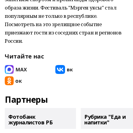
образа жизни. Фестиваль "Мэрген уксы" стал
популярным не только в республике.
Посмотреть на это зрелищное событие
приезжают гости из соседних стран и регионов
России.
Читайте нас
Партнеры
Фотобанк
Рубрика "Еда и
журналистов РБ
напитки"