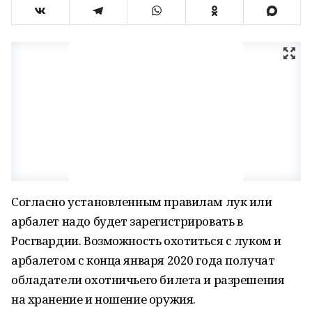
Согласно установленным правилам лук или
арбалет надо будет зарегистрировать в
Росгвардии. Возможность охотиться с луком и
арбалетом с конца января 2020 года получат
обладатели охотничьего билета и разрешения
на хранение и ношение оружия.