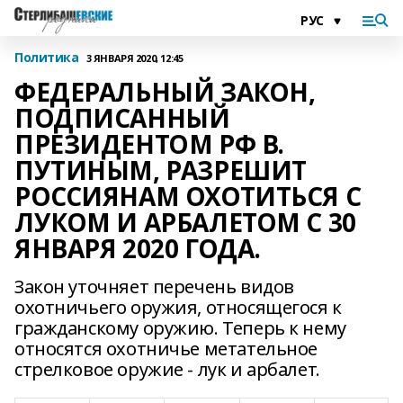
Политика
3 ЯНВАРЯ 2020, 12:45
ФЕДЕРАЛЬНЫЙ ЗАКОН,
ПОДПИСАННЫЙ
ПРЕЗИДЕНТОМ РФ В.
ПУТИНЫМ, РАЗРЕШИТ
РОССИЯНАМ ОХОТИТЬСЯ С
ЛУКОМ И АРБАЛЕТОМ С 30
ЯНВАРЯ 2020 ГОДА.
Закон уточняет перечень видов
охотничьего оружия, относящегося к
гражданскому оружию. Теперь к нему
относятся охотничье метательное
стрелковое оружие - лук и арбалет.