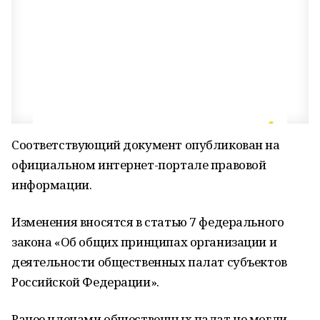
Соответствующий документ опубликован на
официальном интернет-портале правовой
информации.
Изменения вносятся в статью 7 федерального
закона «Об общих принципах организации и
деятельности общественных палат субъектов
Российской Федерации».
Ранее членами общественных палат не могли