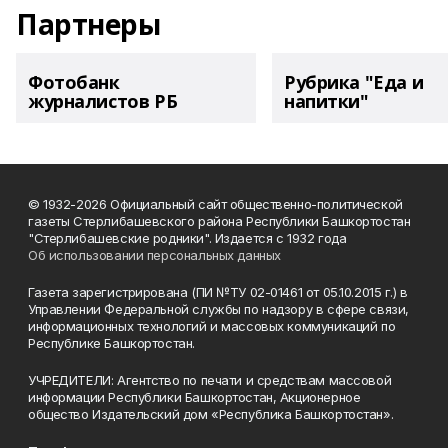
Партнеры
Фотобанк
Рубрика "Еда и
журналистов РБ
напитки"
© 1932-2026 Официальный сайт общественно-политической
газеты Стерлибашевского района Республики Башкортостан
"Стерлибашевские родники". Издается с 1932 года
Об использовании персональных данных
Газета зарегистрирована (ПИ №ТУ 02-01461 от 05.10.2015 г.) в
Управлении Федеральной службы по надзору в сфере связи,
информационных технологий и массовых коммуникаций по
Республике Башкортостан.
УЧРЕДИТЕЛИ: Агентство по печати и средствам массовой
информации Республики Башкортостан, Акционерное
общество Издательский дом «Республика Башкортостан».