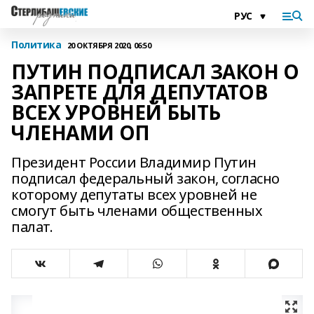
Политика
20 ОКТЯБРЯ 2020, 06:50
ПУТИН ПОДПИСАЛ ЗАКОН О
ЗАПРЕТЕ ДЛЯ ДЕПУТАТОВ
ВСЕХ УРОВНЕЙ БЫТЬ
ЧЛЕНАМИ ОП
Президент России Владимир Путин
подписал федеральный закон, согласно
которому депутаты всех уровней не
смогут быть членами общественных
палат.