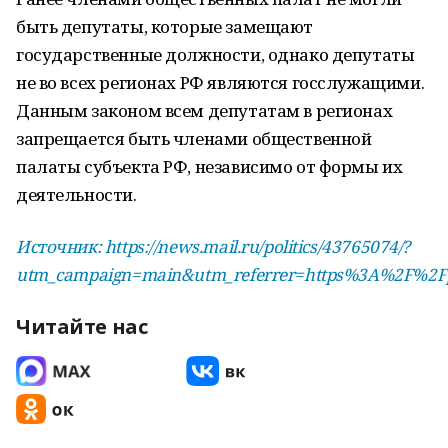
быть депутаты, которые замещают
государственные должности, однако депутаты
не во всех регионах РФ являются госслужащими.
Данным законом всем депутатам в регионах
запрещается быть членами общественной
палаты субъекта РФ, независимо от формы их
деятельности.
Источник: https://news.mail.ru/politics/43765074/?
utm_campaign=main&utm_referrer=https%3A%2F%2Fpu
Читайте нас