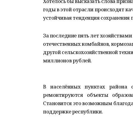
Хотелось бы высказать слова приз
годы в этой отрасли происходят к
устойчивая тенденция сохранения п
За последние пять лет хозяйствами
отечественных комбайнов, кормоза
другой сельскохозяйственной техни
миллионов рублей.
В населённых пунктах района о
ремонтируются объекты образов
Становится это возможным благода
поддержке республики.