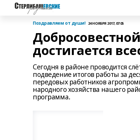
Поздравляем от души!
24 НОЯБРЯ 2017, 07:05
Добросовестной
достигается вс
Сегодня в районе проводится слё
подведение итогов работы за дес
передовых работников агропром
народного хозяйства нашего рай
программа.