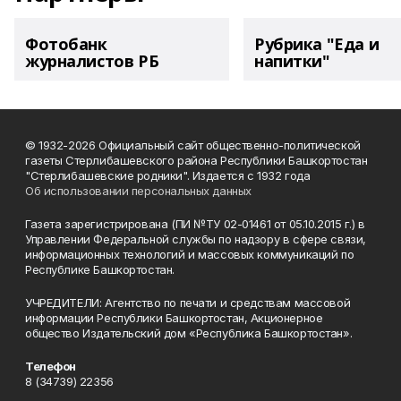
Фотобанк
Рубрика "Еда и
журналистов РБ
напитки"
© 1932-2026 Официальный сайт общественно-политической
газеты Стерлибашевского района Республики Башкортостан
"Стерлибашевские родники". Издается с 1932 года
Об использовании персональных данных
Газета зарегистрирована (ПИ №ТУ 02-01461 от 05.10.2015 г.) в
Управлении Федеральной службы по надзору в сфере связи,
информационных технологий и массовых коммуникаций по
Республике Башкортостан.
УЧРЕДИТЕЛИ: Агентство по печати и средствам массовой
информации Республики Башкортостан, Акционерное
общество Издательский дом «Республика Башкортостан».
Телефон
8 (34739) 22356