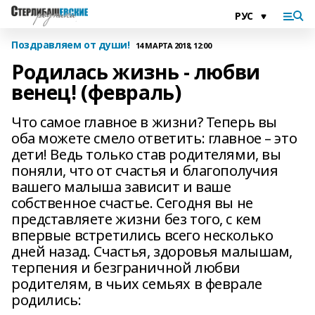
Поздравляем от души!
14 МАРТА 2018, 12:00
Родилась жизнь - любви
венец! (февраль)
Что самое главное в жизни? Теперь вы
оба можете смело ответить: главное – это
дети! Ведь только став родителями, вы
поняли, что от счастья и благополучия
вашего малыша зависит и ваше
собственное счастье. Сегодня вы не
представляете жизни без того, с кем
впервые встретились всего несколько
дней назад. Счастья, здоровья малышам,
терпения и безграничной любви
родителям, в чьих семьях в феврале
родились: