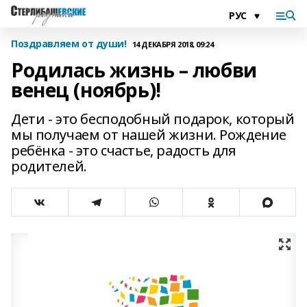
Поздравляем от души!
14 ДЕКАБРЯ 2018, 09:24
Родилась жизнь – любви
венец (ноябрь)!
Дети - это бесподобный подарок, который
мы получаем от нашей жизни. Рождение
ребёнка - это счастье, радость для
родителей.