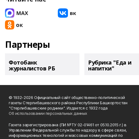
Партнеры
Фотобанк
Рубрика "Еда и
журналистов РБ
напитки"
© 1932-2026 Официальный сайт общественно-политической
газеты Стерлибашевского района Республики Башкортостан
"Стерлибашевские родники". Издается с 1932 года
Об использовании персональных данных
Газета зарегистрирована (ПИ №ТУ 02-01461 от 05.10.2015 г.) в
Управлении Федеральной службы по надзору в сфере связи,
информационных технологий и массовых коммуникаций по