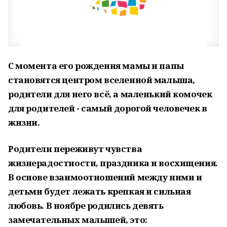
С момента его рождения мамы и папы
становятся центром вселенной малыша,
родители для него всё, а маленький комочек
для родителей - самый дорогой человечек в
жизни.
Родители переживут чувства
жизнерадостности, праздника и восхищения.
В основе взаимоотношений между ними и
детьми будет лежать крепкая и сильная
любовь. В ноябре родились девять
замечательных малышей, это: