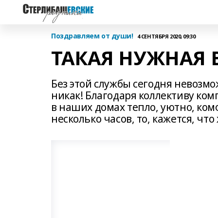
Поздравляем от души!
4 СЕНТЯБРЯ 2020, 09:30
ТАКАЯ НУЖНАЯ В
Без этой службы сегодня невозмо
никак! Благодаря коллективу ком
в наших домах тепло, уютно, комф
несколько часов, то, кажется, что