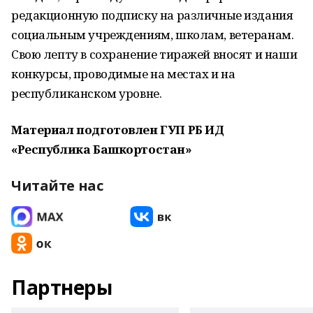
редакционную подписку на различные издания
социальным учреждениям, школам, ветеранам.
Свою лепту в сохранение тиражей вносят и наши
конкурсы, проводимые на местах и на
республиканском уровне.
Материал подготовлен ГУП РБ ИД
«Республика Башкортостан»
Читайте нас
Партнеры