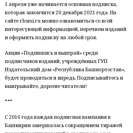
1 апреля уже начинается основная подписка,
которая закончится 20 декабря 2021 года. На
сайте rbsmi.ru можно ознакомиться со всей
интересующей информацией, перечнем изданий
и оформить подписку на любой срок.
Акция «Подпишись и выиграй» среди
подписчиков изданий, учреждённых ГУП
Издательский дом «Республика Башкортостан»,
будет проводиться и впредь. Подписывайтесь и
выигрывайте, дорогие читатели!
***
С 2016 года каждая подписная кампания в
Башкирии завершалась сокращением тиражей