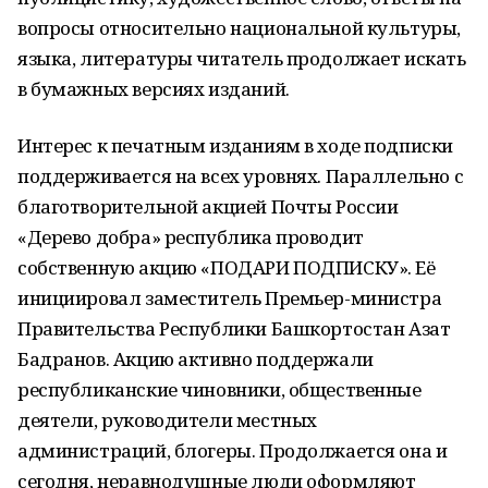
вопросы относительно национальной культуры,
языка, литературы читатель продолжает искать
в бумажных версиях изданий.
Интерес к печатным изданиям в ходе подписки
поддерживается на всех уровнях. Параллельно с
благотворительной акцией Почты России
«Дерево добра» республика проводит
собственную акцию «ПОДАРИ ПОДПИСКУ». Её
инициировал заместитель Премьер-министра
Правительства Республики Башкортостан Азат
Бадранов. Акцию активно поддержали
республиканские чиновники, общественные
деятели, руководители местных
администраций, блогеры. Продолжается она и
сегодня, неравнодушные люди оформляют