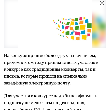
На конкурс пришло более двух тысяч писем,
причём в этом году принимались к участию в
конкурсе как традиционные конверты, так и
письма, которые пришли на специально
заведённую электронную почту.
Для участия в конкурсе надо было оформить
подписку не менее, чем на два издания,
учреждённых ГУП Издательский дом