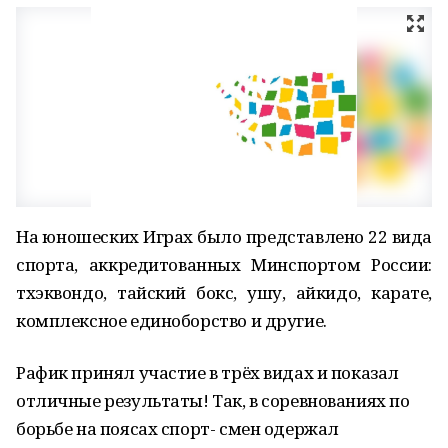
На юношеских Играх было представлено 22 вида
спорта, аккредитованных Минспортом России:
тхэквондо, тайский бокс, ушу, айкидо, карате,
комплексное единоборство и другие.
Рафик принял участие в трёх видах и показал
отличные результаты! Так, в соревнованиях по
борьбе на поясах спорт- смен одержал