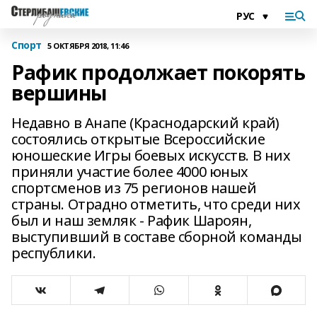
Спорт
5 ОКТЯБРЯ 2018, 11:46
Рафик продолжает покорять
вершины
Недавно в Анапе (Краснодарский край)
состоялись открытые Всероссийские
юношеские Игры боевых искусств. В них
приняли участие более 4000 юных
спортсменов из 75 регионов нашей
страны. Отрадно отметить, что среди них
был и наш земляк - Рафик Шароян,
выступивший в составе сборной команды
республики.