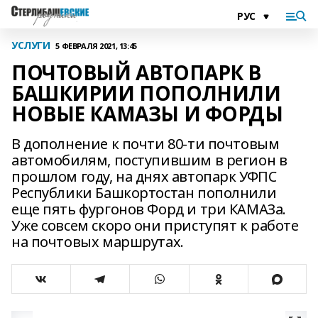
УСЛУГИ
5 ФЕВРАЛЯ 2021, 13:45
ПОЧТОВЫЙ АВТОПАРК В
БАШКИРИИ ПОПОЛНИЛИ
НОВЫЕ КАМАЗЫ И ФОРДЫ
В дополнение к почти 80-ти почтовым
автомобилям, поступившим в регион в
прошлом году, на днях автопарк УФПС
Республики Башкортостан пополнили
еще пять фургонов Форд и три КАМАЗа.
Уже совсем скоро они приступят к работе
на почтовых маршрутах.