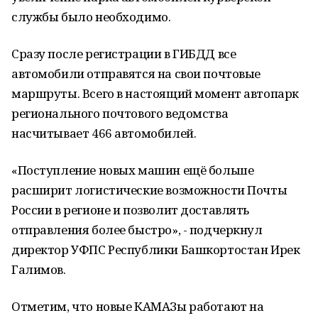
службы было необходимо.
Сразу после регистрации в ГИБДД все
автомобили отправятся на свои почтовые
маршруты. Всего в настоящий момент автопарк
регионального почтового ведомства
насчитывает 466 автомобилей.
«Поступление новых машин ещё больше
расширит логистические возможности Почты
России в регионе и позволит доставлять
отправления более быстро», - подчеркнул
директор УФПС Республики Башкортостан Ирек
Галимов.
Отметим, что новые КАМАЗы работают на