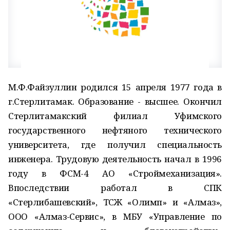
М.Ф.Файзуллин родился 15 апреля 1977 года в
г.Стерлитамак. Образование - высшее. Окончил
Стерлитамакский филиал Уфимского
государственного нефтяного технического
университета, где получил специальность
инженера. Трудовую деятельность начал в 1996
году в ФСМ-4 АО «Строймеханизация».
Впоследствии работал в СПК
«Стерлибашевский», ТСЖ «Олимп» и «Алмаз»,
ООО «Алмаз-Сервис», в МБУ «Управление по