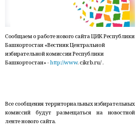
Сообщаем о работе нового сайта ЦИК Республики
Башкортостан «Вестник Центральной
избирательной комиссии Республики
Башкортостан» -
http://www
. cikrb.ru/ .
Все сообщения территориальных избирательных
комиссий будут размещаться на новостной
ленте нового сайта.