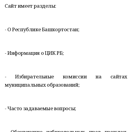
Сайт имеет разделы:
- О Республике Башкортостан;
- Информация о ЦИК РБ;
- Избирательные комиссии на сайтах
муниципальных образований;
- Часто задаваемые вопросы;
- Обеспечение избирательных прав граждан,