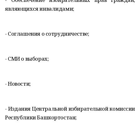
являющихся инвалидами;
- Соглашения о сотрудничестве;
- СМИ о выборах;
- Новости;
- Издания Центральной избирательной комиссии
Республики Башкортостан;