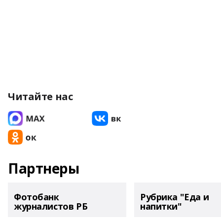
Читайте нас
Партнеры
Фотобанк
Рубрика "Еда и
журналистов РБ
напитки"