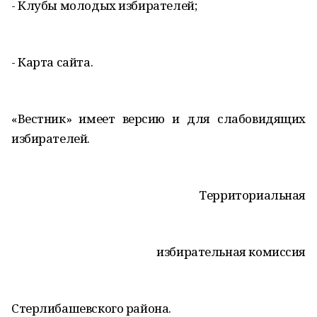
- Клубы молодых избирателей;
- Карта сайта.
«Вестник» имеет версию и для слабовидящих
избирателей.
Территориальная
избирательная комиссия
Стерлибашевского района.