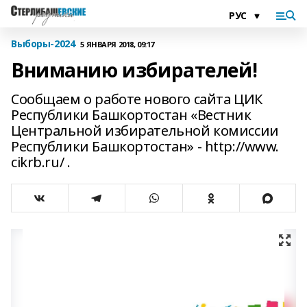
Выборы-2024
5 ЯНВАРЯ 2018, 09:17
Вниманию избирателей!
Сообщаем о работе нового сайта ЦИК
Республики Башкортостан «Вестник
Центральной избирательной комиссии
Республики Башкортостан» - http://www.
cikrb.ru/ .