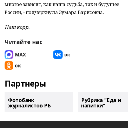
многое зависит, как наша судьба, так и будущее
России, - подчеркнула Зумара Варисовна.
Наш корр.
Читайте нас
Партнеры
Фотобанк
Рубрика "Еда и
журналистов РБ
напитки"