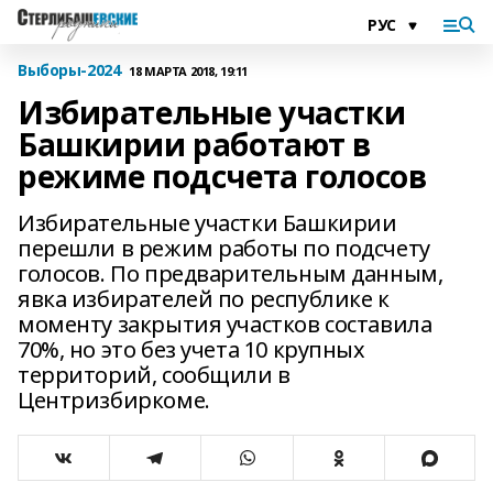
Выборы-2024
18 МАРТА 2018, 19:11
Избирательные участки
Башкирии работают в
режиме подсчета голосов
Избирательные участки Башкирии
перешли в режим работы по подсчету
голосов. По предварительным данным,
явка избирателей по республике к
моменту закрытия участков составила
70%, но это без учета 10 крупных
территорий, сообщили в
Центризбиркоме.