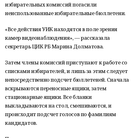
избирательных комиссий погасили
неиспользованные избирательные бюллетени.
«Все действия УИК находятся в поле зрения
камер видеонаблюдения», — рассказала
секретарь ЦИК РБ Марина Долматова.
Затем члены комиссий приступают к работе со
списками избирателей, и лишь за этим следует
непосредственно подсчет бюллетеней. Сначала
вскрываются переносные ящики, затем
стационарные ящики. Все бланки
выкладываются на стол, смешиваются, и
происходит подсчет голосов по фамилиям
кандидатов.