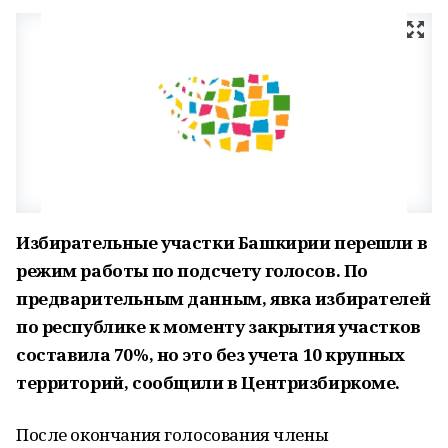
Избирательные участки Башкирии перешли в
режим работы по подсчету голосов. По
предварительным данным, явка избирателей
по республике к моменту закрытия участков
составила 70%, но это без учета 10 крупных
территорий, сообщили в Центризбиркоме.
После окончания голосования члены