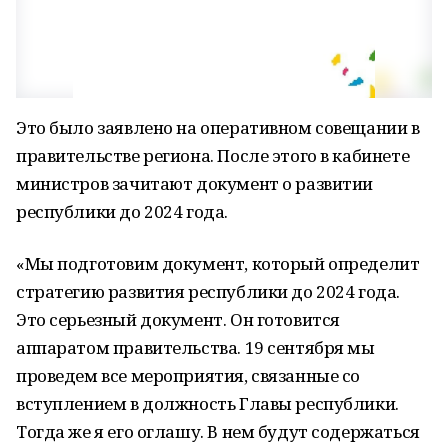
Это было заявлено на оперативном совещании в
правительстве региона. После этого в кабинете
министров зачитают документ о развитии
республики до 2024 года.
«Мы подготовим документ, который определит
стратегию развития республики до 2024 года.
Это серьезный документ. Он готовится
аппаратом правительства. 19 сентября мы
проведем все мероприятия, связанные со
вступлением в должность Главы республики.
Тогда же я его оглашу. В нем будут содержаться