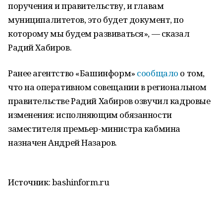
поручения и правительству, и главам
муниципалитетов, это будет документ, по
которому мы будем развиваться», — сказал
Радий Хабиров.
Ранее агентство «Башинформ»
сообщало
о том,
что на оперативном совещании в региональном
правительстве Радий Хабиров озвучил кадровые
изменения: исполняющим обязанности
заместителя премьер-министра кабмина
назначен Андрей Назаров.
Источник: bashinform.ru