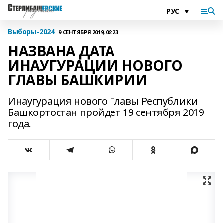
Выборы-2024
9 СЕНТЯБРЯ 2019, 08:23
НАЗВАНА ДАТА
ИНАУГУРАЦИИ НОВОГО
ГЛАВЫ БАШКИРИИ
Инаугурация нового Главы Республики
Башкортостан пройдет 19 сентября 2019
года.