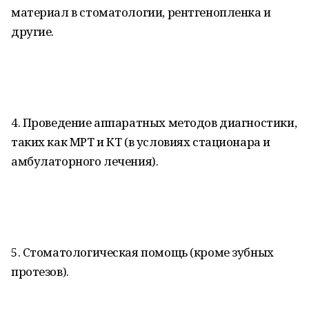
материал в стоматологии, рентгенопленка и
другие.
4. Проведение аппаратных методов диагностики,
таких как МРТ и КТ (в условиях стационара и
амбулаторного лечения).
5. Стоматологическая помощь (кроме зубных
протезов).