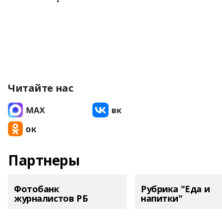
Читайте нас
Партнеры
Фотобанк
Рубрика "Еда и
журналистов РБ
напитки"