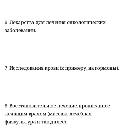
6. Лекарства для лечения онкологических
заболеваний.
7. Исследования крови (к примеру, на гормоны).
8. Восстановительное лечение, прописанное
лечащим врачом (массаж, лечебная
физкультура и так далее).