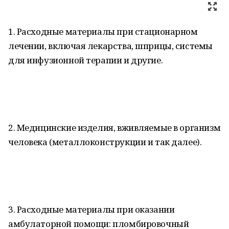
1. Расходные материалы при стационарном
лечении, включая лекарства, шприцы, системы
для инфузионной терапии и другие.
2. Медицинские изделия, вживляемые в организм
человека (металлоконструкции и так далее).
3. Расходные материалы при оказании
амбулаторной помощи: пломбировочный