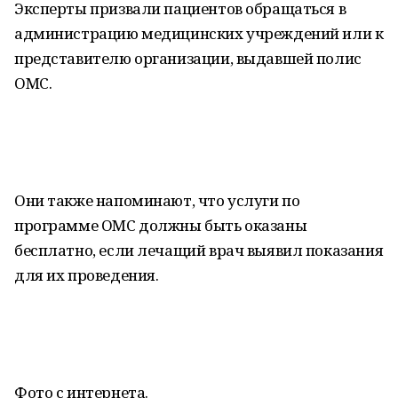
Эксперты призвали пациентов обращаться в
администрацию медицинских учреждений или к
представителю организации, выдавшей полис
ОМС.
Они также напоминают, что услуги по
программе ОМС должны быть оказаны
бесплатно, если лечащий врач выявил показания
для их проведения.
Фото с интернета.