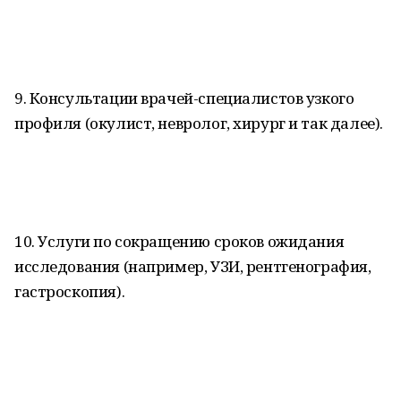
9. Консультации врачей-специалистов узкого
профиля (окулист, невролог, хирург и так далее).
10. Услуги по сокращению сроков ожидания
исследования (например, УЗИ, рентгенография,
гастроскопия).