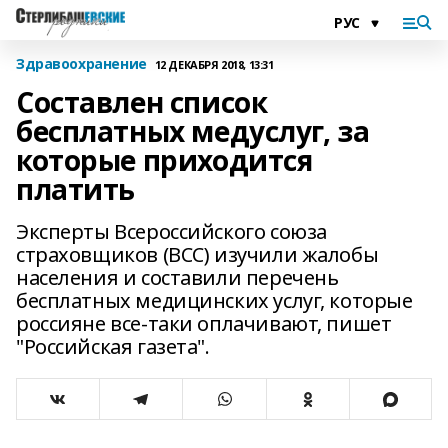
Здравоохранение
12 ДЕКАБРЯ 2018, 13:31
Составлен список
бесплатных медуслуг, за
которые приходится
платить
Эксперты Всероссийского союза
страховщиков (ВСС) изучили жалобы
населения и составили перечень
бесплатных медицинских услуг, которые
россияне все-таки оплачивают, пишет
"Российская газета".