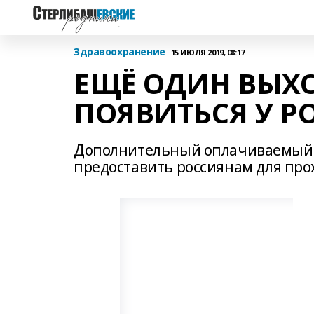
Здравоохранение
15 ИЮЛЯ 2019, 08:17
ЕЩЁ ОДИН ВЫХ
ПОЯВИТЬСЯ У Р
Дополнительный оплачиваемый в
предоставить россиянам для пр