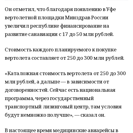
Он отметил, что благодаря появлению в Уфе
вертолетной площадки Минздрав России
увеличил республике финансирование на
развитие санавиации с 17 до 50 млн рублей.
Стоимость каждого планируемого к покупке
вертолета составляет от 250 до 300 млн рублей.
«Каталожная стоимость вертолета от 250 до 300
млн рублей, а дальше — в зависимости от
договоренностей. Сейчас есть национальная
программа, через государственный
транспортный лизинговый центр, там условия
будут немножко получше», — сказал он.
В настоящее время медицинские авиарейсы в