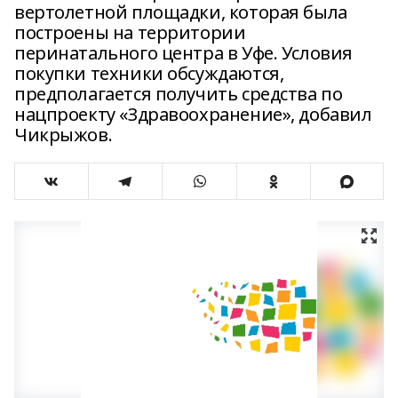
вертолетной площадки, которая была
построены на территории
перинатального центра в Уфе. Условия
покупки техники обсуждаются,
предполагается получить средства по
нацпроекту «Здравоохранение», добавил
Чикрыжов.