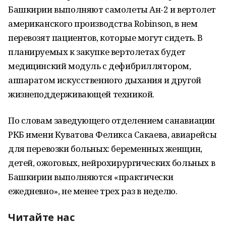
Башкирии выполняют самолеты Ан-2 и вертолет
американского производства Robinson, в нем
перевозят пациентов, которые могут сидеть. В
планируемых к закупке вертолетах будет
медицинский модуль с дефибриллятором,
аппаратом искусственного дыхания и другой
жизнеподдерживающей техникой.
По словам заведующего отделением санавиации
РКБ имени Куватова Феликса Сакаева, авиарейсы
для перевозки больных: беременных женщин,
детей, ожоговых, нейрохирургических больных в
Башкирии выполняются «практически
ежедневно», не менее трех раз в неделю.
Читайте нас