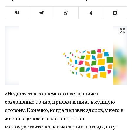
«Недостаток солнечного света влияет
совершенно точно, причем влияет в худшую
сторону. Конечно, когда человек здоров, у него в
жизни в целом все хорошо, то он
малочувствителен к изменению погоды, но у