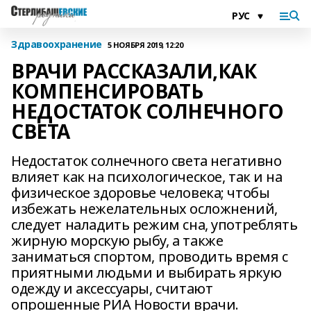
Здравоохранение
5 НОЯБРЯ 2019, 12:20
ВРАЧИ РАССКАЗАЛИ,КАК
КОМПЕНСИРОВАТЬ
НЕДОСТАТОК СОЛНЕЧНОГО
СВЕТА
Недостаток солнечного света негативно
влияет как на психологическое, так и на
физическое здоровье человека; чтобы
избежать нежелательных осложнений,
следует наладить режим сна, употреблять
жирную морскую рыбу, а также
заниматься спортом, проводить время с
приятными людьми и выбирать яркую
одежду и аксессуары, считают
опрошенные РИА Новости врачи.