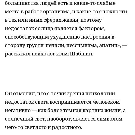
большинства людей есть и какие-то слабые
места в работе организма, и какие-то сложности
в тех или иных сферах жизни, поэтому
недостаток солнца является фактором,
способствующим ухудшению настроения в
сторону грусти, печали, пессимизма, апатии», —
рассказал психолог Илья Шабшин.
Он отметил, что с точки зрения психологии
недостаток света воспринимается человеком
негативно — как более темная картина жизни, а
солнечный свет, наоборот, является символом
чего-то светлого и радостного.