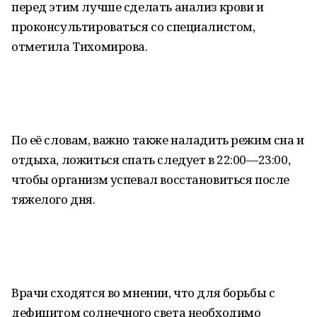
перед этим лучше сделать анализ крови и
проконсультироваться со специалистом,
отметила Тихомирова.
По её словам, важно также наладить режим сна и
отдыха, ложиться спать следует в 22:00—23:00,
чтобы организм успевал восстановиться после
тяжелого дня.
Врачи сходятся во мнении, что для борьбы с
дефицитом солнечного света необходимо