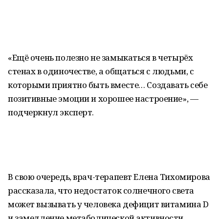
«Ещё очень полезно не замыкаться в четырёх
стенах в одиночестве, а общаться с людьми, с
которыми приятно быть вместе… Создавать себе
позитивные эмоции и хорошее настроение», —
подчеркнул эксперт.
В свою очередь, врач-терапевт Елена Тихомирова
рассказала, что недостаток солнечного света
может вызывать у человека дефицит витамина D
и замедление метаболической активности.