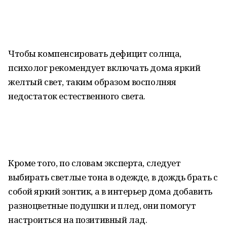
Чтобы компенсировать дефицит солнца,
психолог рекомендует включать дома яркий
желтый свет, таким образом восполняя
недостаток естественного света.
Кроме того, по словам эксперта, следует
выбирать светлые тона в одежде, в дождь брать с
собой яркий зонтик, а в интерьер дома добавить
разноцветные подушки и плед, они помогут
настроиться на позитивный лад.