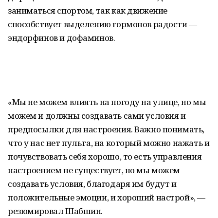
заниматься спортом, так как движение
способствует выделению гормонов радости —
эндорфинов и дофаминов.
«Мы не можем влиять на погоду на улице, но мы
можем и должны создавать сами условия и
предпосылки для настроения. Важно понимать,
что у нас нет пульта, на который можно нажать и
почувствовать себя хорошо, то есть управления
настроением не существует, но мы можем
создавать условия, благодаря им будут и
положительные эмоции, и хороший настрой», —
резюмировал Шабшин.