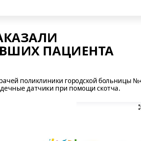
АКАЗАЛИ
ИВШИХ ПАЦИЕНТА
врачей поликлиники городской больницы №
рдечные датчики при помощи скотча.