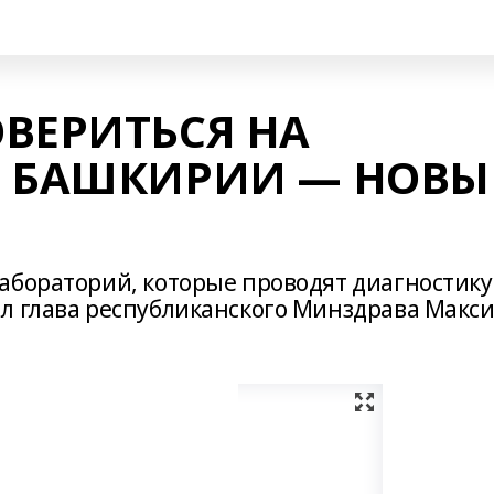
ВЕРИТЬСЯ НА
В БАШКИРИИ — НОВЫ
абораторий, которые проводят диагностику
л глава республиканского Минздрава Макс